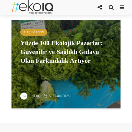
Kocasinan 0 Ekolojik Pazar
2. AÇLIĞA SON
Yüzde 100 Ekolojik Pazarlar:
Güvenilir ve Sağlıklı Gıdaya
Olan Farkındalık Artıyor
EKOIQ
22 Kasım 2025