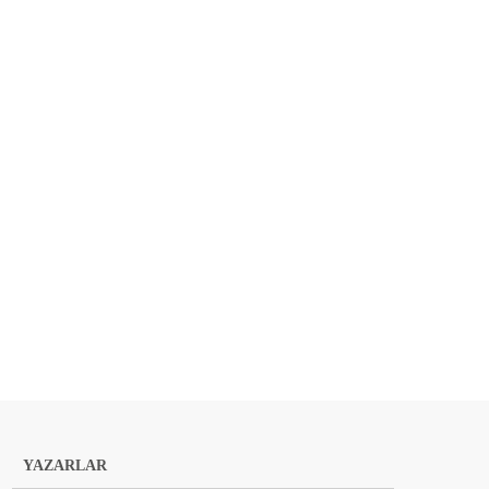
YAZARLAR