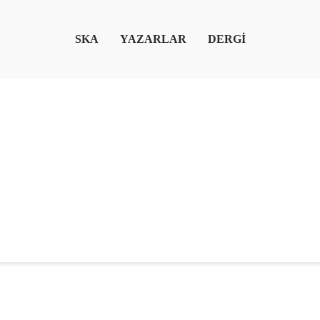
SKA
YAZARLAR
DERGİ