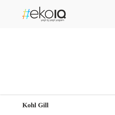
Kohl Gill