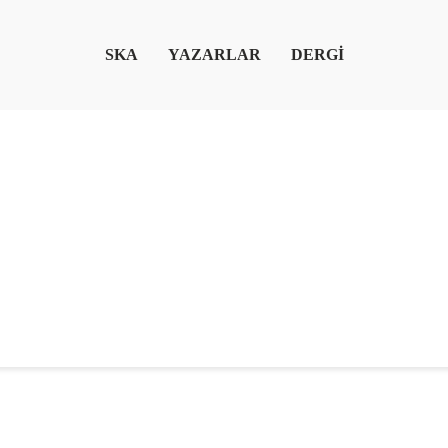
SKA
YAZARLAR
DERGİ