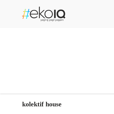
kolektif house