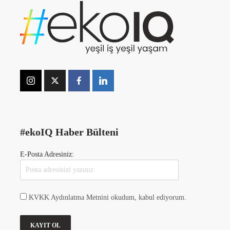
#ekoIQ Haber Bülteni
E-Posta Adresiniz:
KVKK Aydınlatma Metnini okudum, kabul ediyorum.