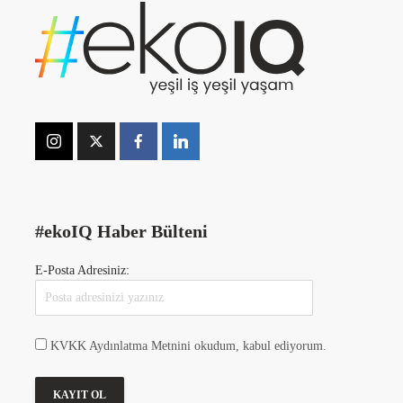
#ekoIQ Haber Bülteni
E-Posta Adresiniz:
KVKK Aydınlatma Metnini okudum, kabul ediyorum.