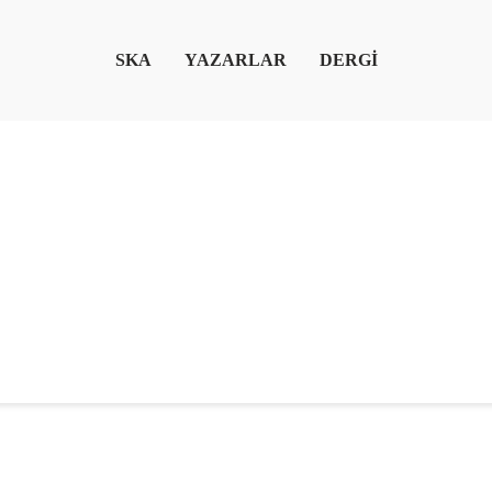
SKA
YAZARLAR
DERGİ