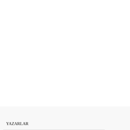
YAZARLAR