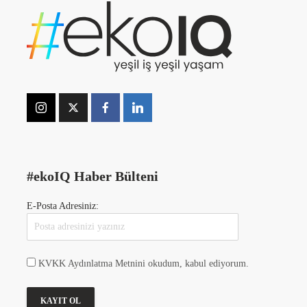
#ekoIQ Haber Bülteni
E-Posta Adresiniz:
KVKK Aydınlatma Metnini okudum, kabul ediyorum.