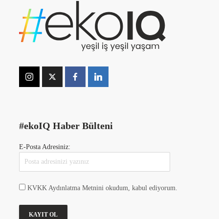
#ekoIQ Haber Bülteni
E-Posta Adresiniz:
KVKK Aydınlatma Metnini okudum, kabul ediyorum.