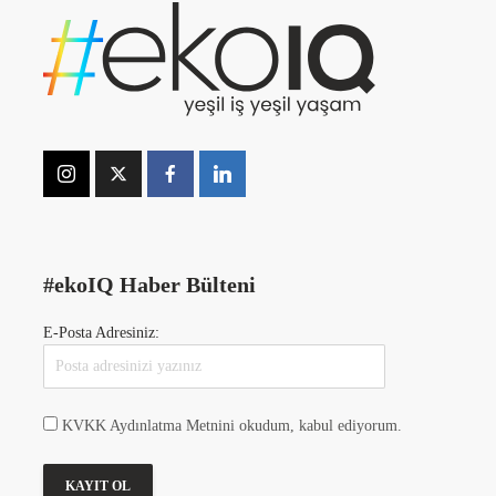
#ekoIQ Haber Bülteni
E-Posta Adresiniz:
KVKK Aydınlatma Metnini okudum, kabul ediyorum.