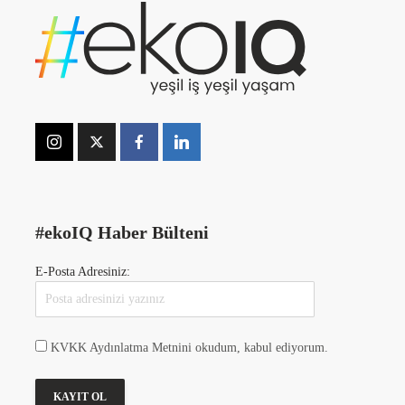
#ekoIQ Haber Bülteni
E-Posta Adresiniz:
KVKK Aydınlatma Metnini okudum, kabul ediyorum.