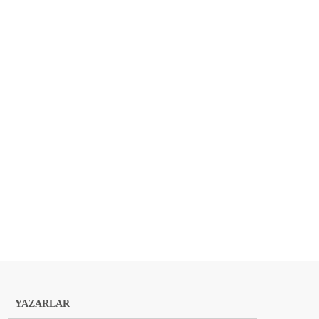
YAZARLAR