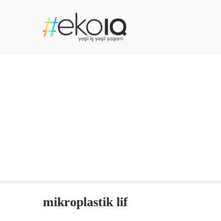
mikroplastik lif