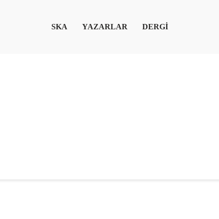
SKA
YAZARLAR
DERGİ