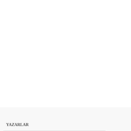
YAZARLAR