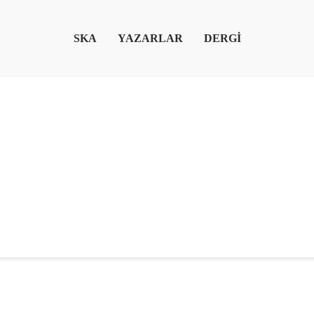
SKA
YAZARLAR
DERGİ