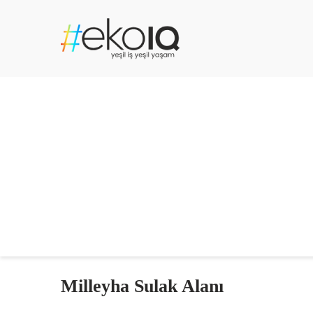
Milleyha Sulak Alanı