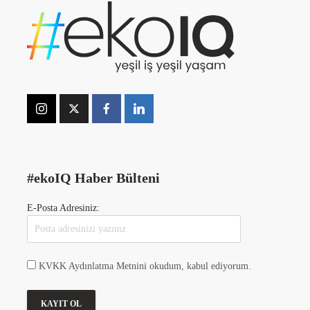
#ekoIQ Haber Bülteni
E-Posta Adresiniz:
KVKK Aydınlatma Metnini okudum, kabul ediyorum.