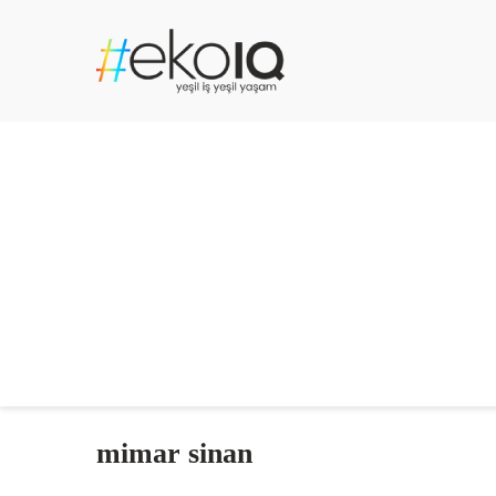
mimar sinan