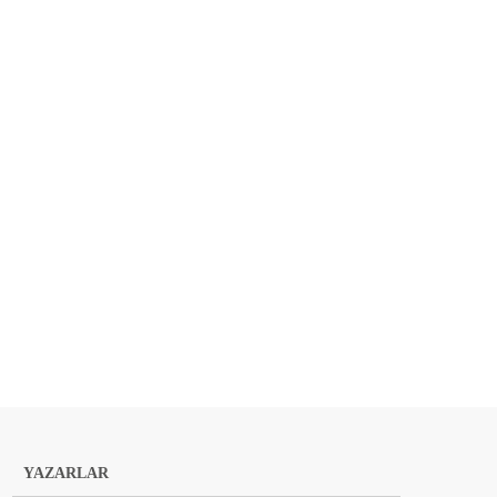
YAZARLAR