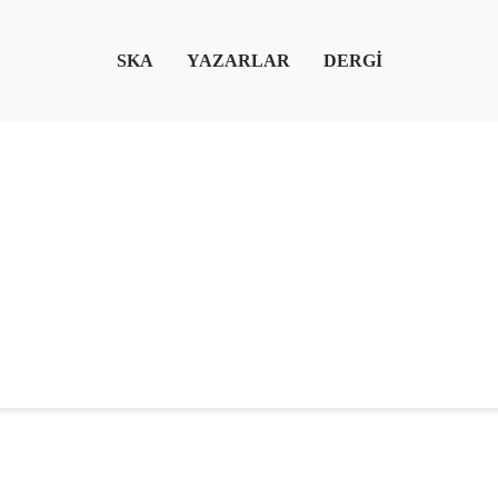
SKA
YAZARLAR
DERGİ