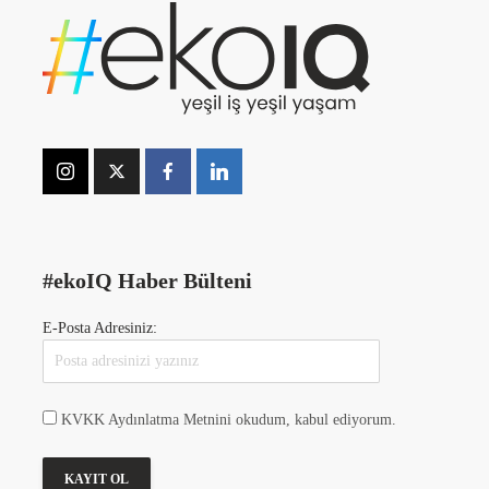
#ekoIQ Haber Bülteni
E-Posta Adresiniz:
KVKK Aydınlatma Metnini okudum, kabul ediyorum.