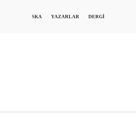
SKA
YAZARLAR
DERGİ