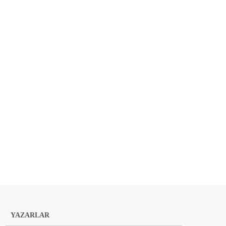
YAZARLAR