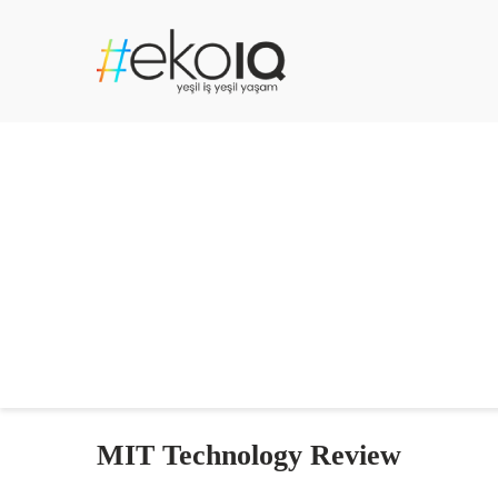
MIT Technology Review