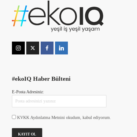
#ekoIQ Haber Bülteni
E-Posta Adresiniz:
KVKK Aydınlatma Metnini okudum, kabul ediyorum.