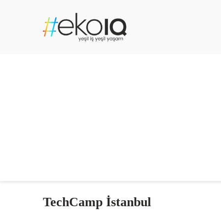
TechCamp İstanbul