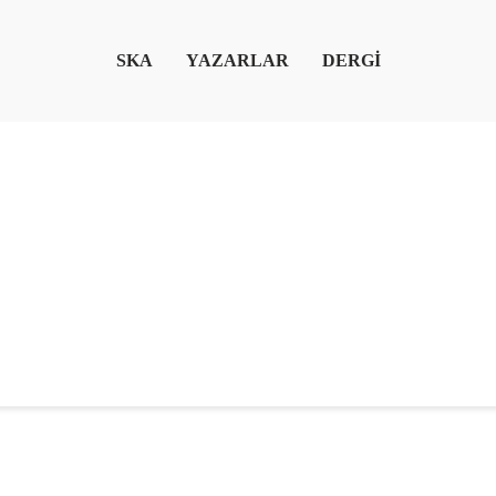
SKA
YAZARLAR
DERGİ