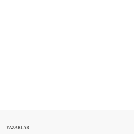
YAZARLAR