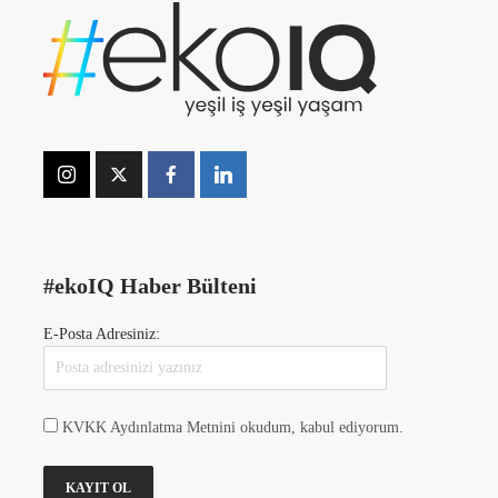
#ekoIQ Haber Bülteni
E-Posta Adresiniz:
KVKK Aydınlatma Metnini okudum, kabul ediyorum.