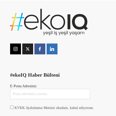
#ekoIQ Haber Bülteni
E-Posta Adresiniz:
KVKK Aydınlatma Metnini okudum, kabul ediyorum.