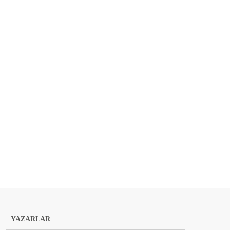
YAZARLAR