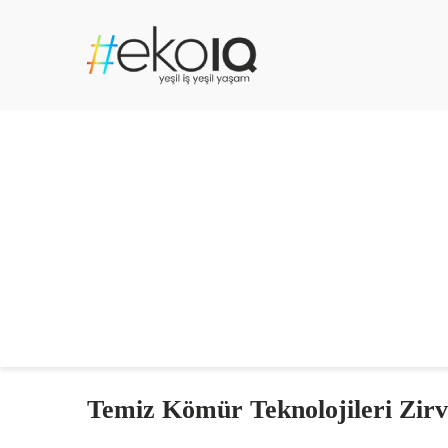
Temiz Kömür Teknolojileri Zirv