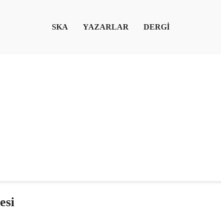
SKA
YAZARLAR
DERGİ
esi