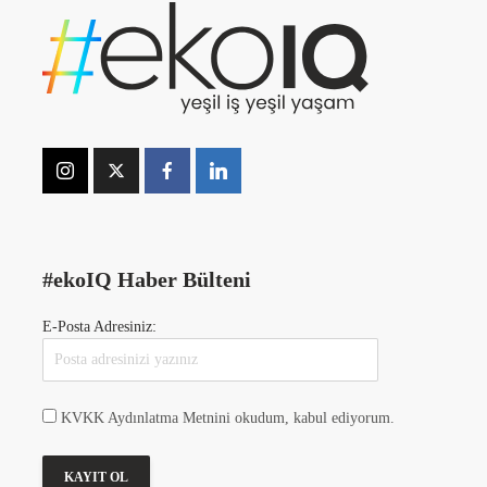
#ekoIQ Haber Bülteni
E-Posta Adresiniz:
KVKK Aydınlatma Metnini okudum, kabul ediyorum.