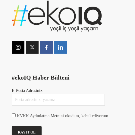
#ekoIQ Haber Bülteni
E-Posta Adresiniz:
KVKK Aydınlatma Metnini okudum, kabul ediyorum.