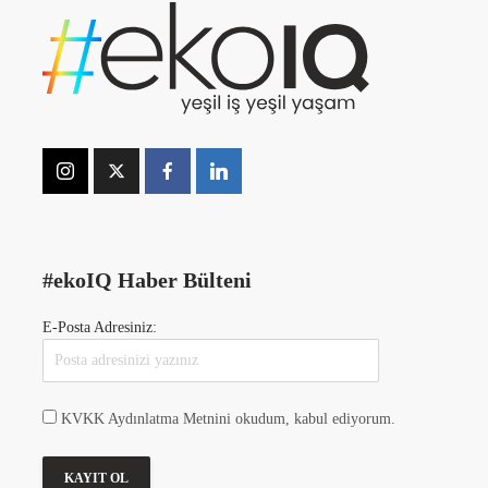
#ekoIQ Haber Bülteni
E-Posta Adresiniz:
KVKK Aydınlatma Metnini okudum, kabul ediyorum.