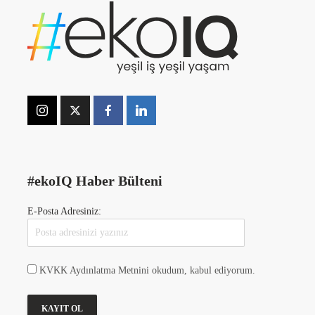
#ekoIQ Haber Bülteni
E-Posta Adresiniz:
KVKK Aydınlatma Metnini okudum, kabul ediyorum.