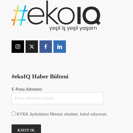
#ekoIQ Haber Bülteni
E-Posta Adresiniz:
KVKK Aydınlatma Metnini okudum, kabul ediyorum.