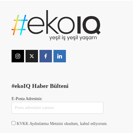
#ekoIQ Haber Bülteni
E-Posta Adresiniz:
KVKK Aydınlatma Metnini okudum, kabul ediyorum.