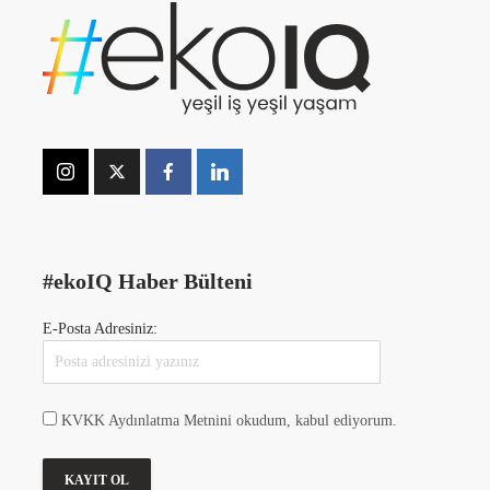
#ekoIQ Haber Bülteni
E-Posta Adresiniz:
KVKK Aydınlatma Metnini okudum, kabul ediyorum.