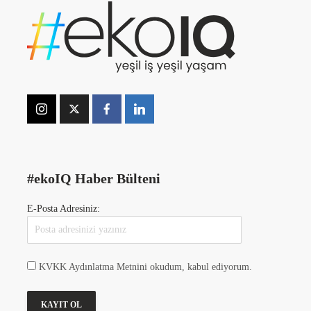
#ekoIQ Haber Bülteni
E-Posta Adresiniz:
KVKK Aydınlatma Metnini okudum, kabul ediyorum.