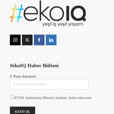
#ekoIQ Haber Bülteni
E-Posta Adresiniz:
KVKK Aydınlatma Metnini okudum, kabul ediyorum.