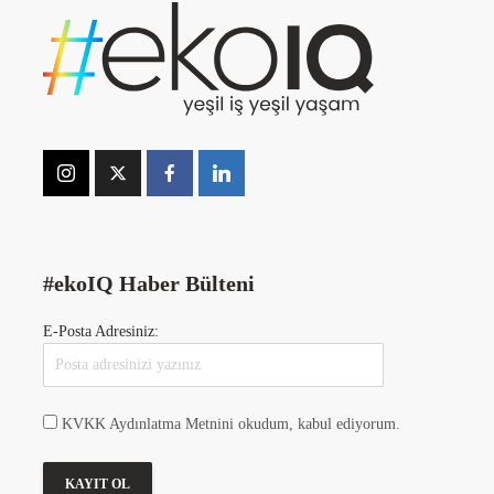
#ekoIQ Haber Bülteni
E-Posta Adresiniz:
KVKK Aydınlatma Metnini okudum, kabul ediyorum.