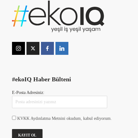
#ekoIQ Haber Bülteni
E-Posta Adresiniz:
KVKK Aydınlatma Metnini okudum, kabul ediyorum.