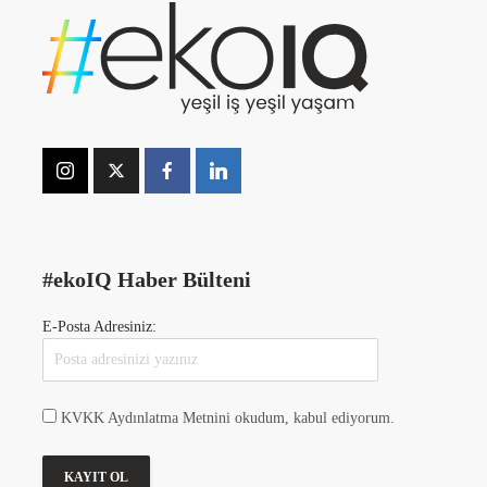
#ekoIQ Haber Bülteni
E-Posta Adresiniz:
KVKK Aydınlatma Metnini okudum, kabul ediyorum.