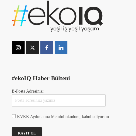
#ekoIQ Haber Bülteni
E-Posta Adresiniz:
KVKK Aydınlatma Metnini okudum, kabul ediyorum.