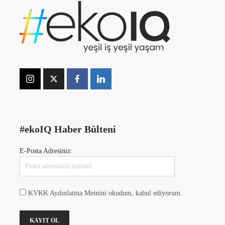
#ekoIQ Haber Bülteni
E-Posta Adresiniz:
KVKK Aydınlatma Metnini okudum, kabul ediyorum.