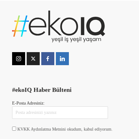
#ekoIQ Haber Bülteni
E-Posta Adresiniz:
KVKK Aydınlatma Metnini okudum, kabul ediyorum.