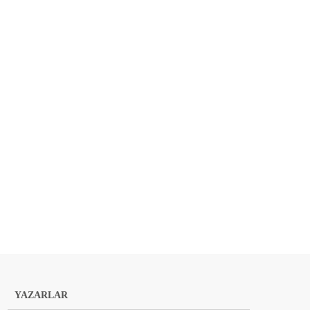
YAZARLAR