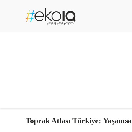
Toprak Atlası Türkiye: Yaşamsa