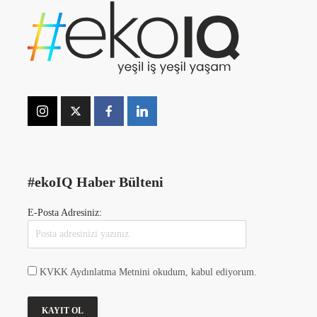
#ekoIQ Haber Bülteni
E-Posta Adresiniz:
KVKK Aydınlatma Metnini okudum, kabul ediyorum.