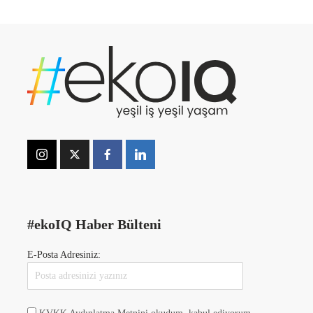
#ekoIQ Haber Bülteni
E-Posta Adresiniz: