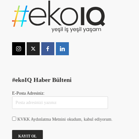
#ekoIQ Haber Bülteni
E-Posta Adresiniz:
KVKK Aydınlatma Metnini okudum, kabul ediyorum.