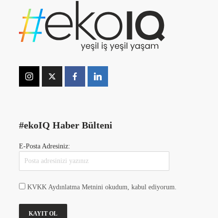
#ekoIQ Haber Bülteni
E-Posta Adresiniz:
KVKK Aydınlatma Metnini okudum, kabul ediyorum.