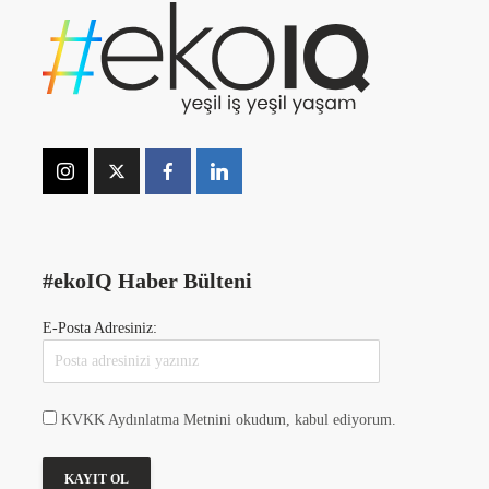
#ekoIQ Haber Bülteni
E-Posta Adresiniz:
KVKK Aydınlatma Metnini okudum, kabul ediyorum.