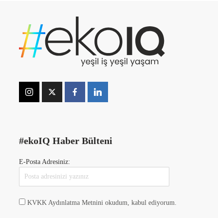
#ekoIQ Haber Bülteni
E-Posta Adresiniz:
KVKK Aydınlatma Metnini okudum, kabul ediyorum.