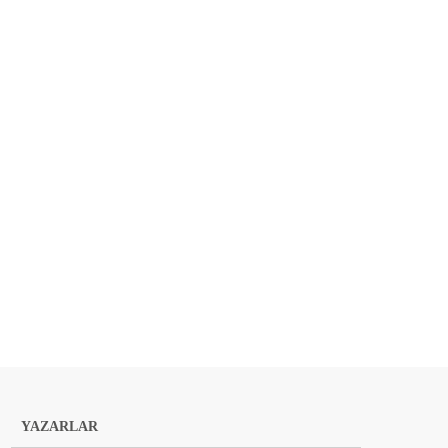
YAZARLAR