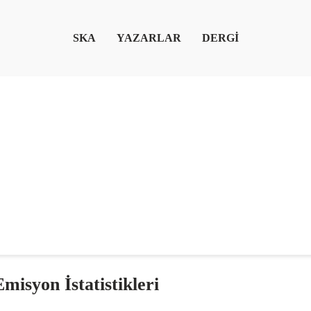
SKA
YAZARLAR
DERGİ
misyon İstatistikleri