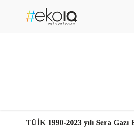
TÜİK 1990-2023 yılı Sera Gazı E