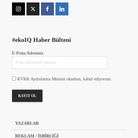
#ekoIQ Haber Bülteni
E-Posta Adresiniz:
KVKK Aydınlatma Metnini okudum, kabul ediyorum.
YAZARLAR
REKLAM / İŞBİRLİĞİ