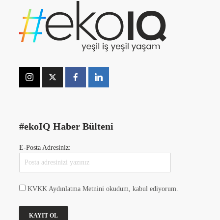
#ekoIQ Haber Bülteni
E-Posta Adresiniz:
KVKK Aydınlatma Metnini okudum, kabul ediyorum.