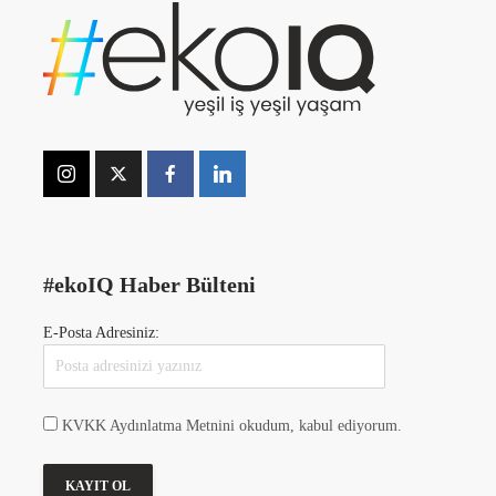
#ekoIQ Haber Bülteni
E-Posta Adresiniz:
KVKK Aydınlatma Metnini okudum, kabul ediyorum.