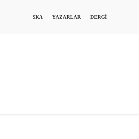
SKA
YAZARLAR
DERGİ