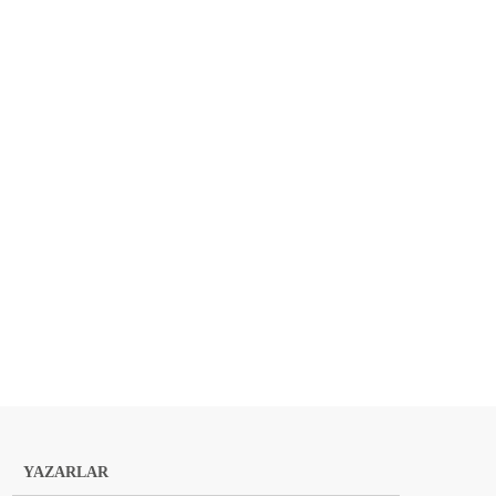
YAZARLAR