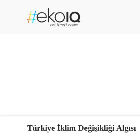
Türkiye İklim Değişikliği Algısı