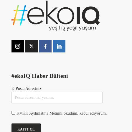
#ekoIQ Haber Bülteni
E-Posta Adresiniz:
KVKK Aydınlatma Metnini okudum, kabul ediyorum.