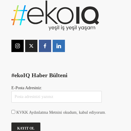
#ekoIQ Haber Bülteni
E-Posta Adresiniz:
KVKK Aydınlatma Metnini okudum, kabul ediyorum.